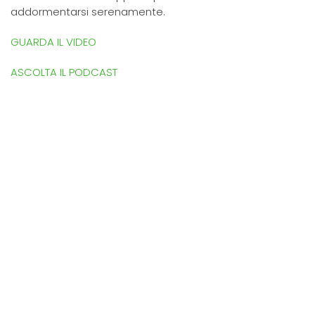
addormentarsi serenamente.
GUARDA IL VIDEO
ASCOLTA IL PODCAST